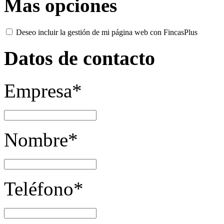
Mas opciones
Deseo incluir la gestión de mi página web con
Fincas
Plus
Datos de contacto
Empresa*
Nombre*
Teléfono*