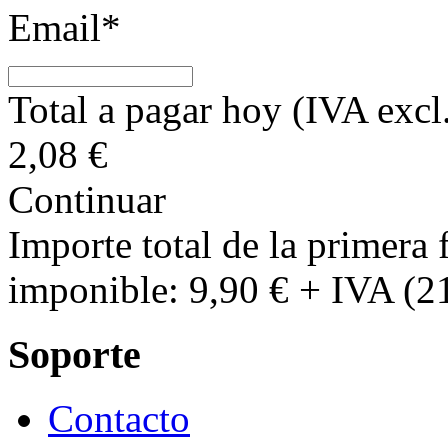
Email*
Total a pagar hoy (IVA excl
2,08
€
Continuar
Importe total de la primera 
imponible: 9,90 € + IVA (2
Soporte
Contacto