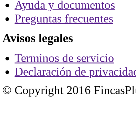
Ayuda y documentos
Preguntas frecuentes
Avisos legales
Terminos de servicio
Declaración de privacida
© Copyright 2016 FincasPl