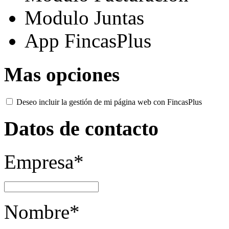
Modulo Juntas
App
Fincas
Plus
Mas opciones
Deseo incluir la gestión de mi página web con
Fincas
Plus
Datos de contacto
Empresa*
Nombre*