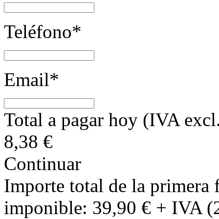
Teléfono*
Email*
Total a pagar hoy (IVA excl
8,38
€
Continuar
Importe total de la primera 
imponible: 39,90 € + IVA (