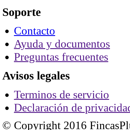
Soporte
Contacto
Ayuda y documentos
Preguntas frecuentes
Avisos legales
Terminos de servicio
Declaración de privacida
© Copyright 2016 FincasPl